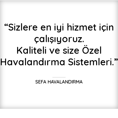
“Sizlere en iyi hizmet için
çalışıyoruz.
Kaliteli ve size Özel
Havalandırma Sistemleri.”
SEFA HAVALANDIRMA