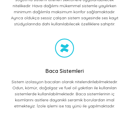
nitelikedir. Hava dağılımı mükemmel sistemle yayılırken
minimum dağılımla maksimum konfor sağlamaktadır.
Ayrıca oldukça sessiz çalışan sistem sayesinde ses kayıt
stüdyolarında dahi kullanılabilecek özelliklere sahiptir.
Baca Sistemleri
Sistem izolasyon bacaları olarak nitelendirilebilmektedir.
Odun, kömür, doğalgaz ve fuel oil yakıtları ile kullanılan
sistemlerde kullanılabilmektedir. Baca sistemlerinin iç
kısımlarını asitlere dayanıklı seramik borulardan imal
etmekteyiz. İzole işlemi ise taş yünü ile yapılmaktadır.