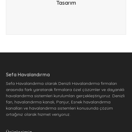
çözümler üretiriz.
Tasarım
Sefa Havalandırma
Sefa Havalandırma olarak Denizli Havalandırma firmaları
arasında fark yaratarak firmalara özel çözümler ve dayanıklı
havalandırma sistemleri kurulumları gerçekleştiriyoruz. Denizli
fan, havalandırma kanalı, Panjur, Esnek havalandırma
kanalları ve havalandırma sistemleri konusunda çözüm
ortağınız olarak hizmet veriyoruz.