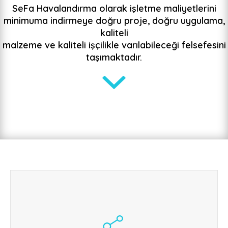
SeFa Havalandırma olarak işletme maliyetlerini
minimuma indirmeye doğru proje, doğru uygulama,
kaliteli
malzeme ve kaliteli işçilikle varılabileceği felsefesini
taşımaktadır.
Temiz Hava