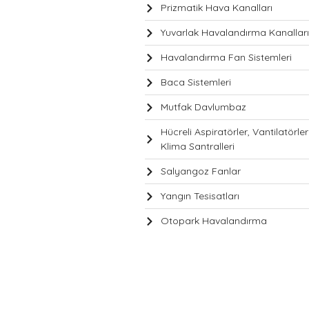
Prizmatik Hava Kanalları
Yuvarlak Havalandırma Kanalları
Havalandırma Fan Sistemleri
Baca Sistemleri
Mutfak Davlumbaz
Hücreli Aspiratörler, Vantilatörler
Klima Santralleri
Salyangoz Fanlar
Yangın Tesisatları
Otopark Havalandırma