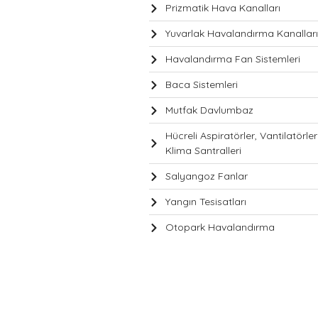
Prizmatik Hava Kanalları
Yuvarlak Havalandırma Kanalları
Havalandırma Fan Sistemleri
Baca Sistemleri
Mutfak Davlumbaz
Hücreli Aspiratörler, Vantilatörler
Klima Santralleri
Salyangoz Fanlar
Yangın Tesisatları
Otopark Havalandırma